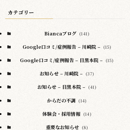
カテゴリー
Biancaブログ
(141)
Google口コミ/症例報告 – 川崎院 –
(15)
Google口コミ/症例報告 – 目黒本院 –
(15)
お知らせ – 川崎院 –
(37)
お知らせ – 目黒本院 –
(41)
からだの不調
(14)
体験会・採用情報
(14)
重要なお知らせ
(8)