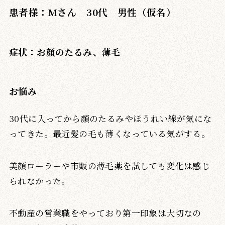
患者様：Mさん 30代 男性（仮名）
症状：お顔のたるみ、薄毛
お悩み
30代に入ってから顔のたるみやほうれい線が気にな
ってきた。最近髪の毛も薄くなっている気がする。
美顔ローラーや市販の薄毛薬を試しても変化は感じ
られなかった。
不動産の営業職をやっており第一印象は大切なの