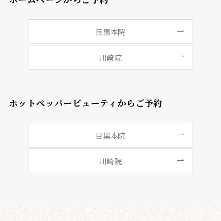
目黒本院
川崎院
ホットペッパービューティからご予約
目黒本院
川崎院