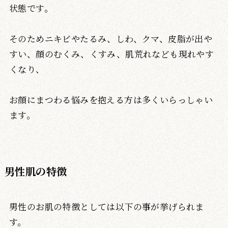
状態です。
そのためニキビやたるみ、しわ、クマ、皮脂が出や
すい、顔のむくみ、くすみ、肌荒れなども現れやす
くなり、
お顔にまつわる悩みを抱える方は多くいらっしゃい
ます。
男性肌の特徴
男性のお肌の特徴としては以下の事が挙げられま
す。