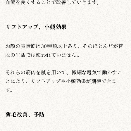
血流を良くすることで改善していきます。
リフトアップ、小顔効果
お顔の表情筋は30種類以上あり、そのほとんどが普
段の生活では使われていません。
それらの筋肉を鍼を用いて、微細な電気で動かすこ
とにより、リフトアップや小顔効果が期待できま
す。
薄毛改善、予防