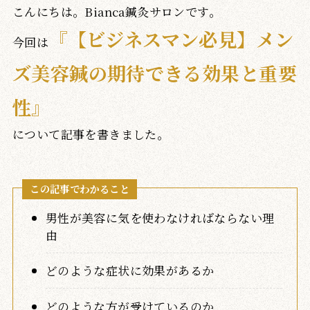
こんにちは。Bianca鍼灸サロンです。
『
【ビジネスマン必見】メン
今回は
ズ美容鍼の期待できる効果と重要
性
』
について記事を書きました。
この記事でわかること
男性が美容に気を使わなければならない理
由
どのような症状に効果があるか
どのような方が受けているのか