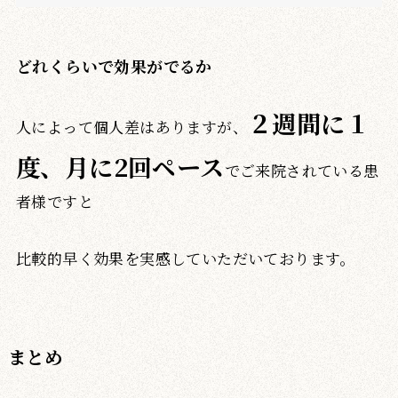
どれくらいで効果がでるか
２週間に１
人によって個人差はありますが、
度、月に2回ペース
でご来院されている患
者様ですと
比較的早く効果を実感していただいております。
まとめ