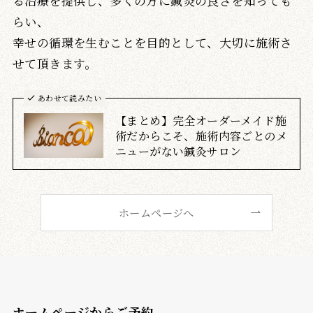
る治療を提供し、多くの方に鍼灸の良さを知っても
らい、
幸せの循環を生むことを目的として、大切に施術さ
せて頂きます。
あわせて読みたい
【まとめ】完全オーダーメイド施
術だからこそ、施術内容ごとのメ
ニューがない鍼灸サロン
ホームページへ
ホームページからご予約