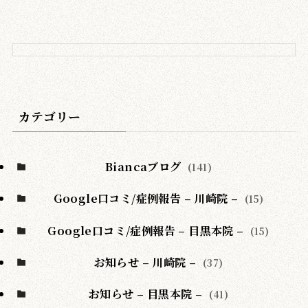
カテゴリー
Biancaブログ
(141)
Google口コミ/症例報告 – 川崎院 –
(15)
Google口コミ/症例報告 – 目黒本院 –
(15)
お知らせ – 川崎院 –
(37)
お知らせ – 目黒本院 –
(41)