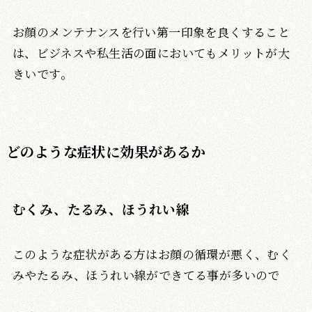
お顔のメンテナンスを行い第一印象を良くすること
は、ビジネスや私生活の面においてもメリットが大
きいです。
どのような症状に効果があるか
むくみ、たるみ、ほうれい線
このような症状がある方はお顔の循環が悪く、むく
みやたるみ、ほうれい線ができてる事が多いので