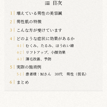
目次
増えている男性の美容鍼
男性肌の特徴
こんな方が受けています
どのような症状に効果があるか
むくみ、たるみ、ほうれい線
リフトアップ、小顔効果
薄毛改善、予防
実際の施術例
患者様：Mさん 30代 男性（仮名）
まとめ