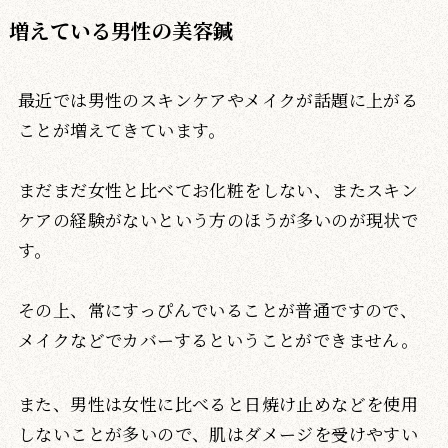
増えている男性の美容鍼
最近では男性のスキンケアやメイクが話題に上がる
ことが増えてきています。
まだまだ女性と比べてお化粧をしない、またスキン
ケアの経験がないという方のほうが多いのが現状で
す。
その上、常にすっぴんでいることが普通ですので、
メイクなどでカバーするということができません。
また、男性は女性に比べると日焼け止めなどを使用
しないことが多いので、肌はダメージを受けやすい