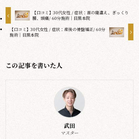
【口コミ】30代女性 / 症状：首の寝違え、ぎっくり
腰、頭痛/ 60分施術｜目黒本院
【口コミ】30代女性 / 症状：産後の骨盤矯正/ 60分
施術｜目黒本院
この記事を書いた人
武田
マスター