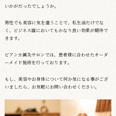
いかがだったでしょうか。
男性でも美容に気を遣うことで、私生活だけでな
く、ビジネス面においてもかなり良い効果が期待で
きます。
ビアンカ鍼灸サロンでは、患者様に合わせたオーダ
ーメイド施術を行っております。
もし、美容やお身体について何か気になる事がござ
いましたら、お気軽にお問い合わせください。