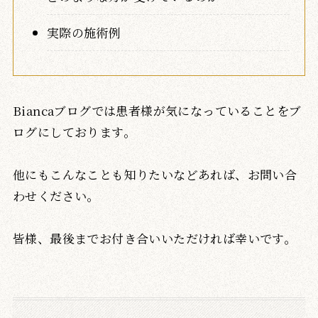
実際の施術例
Biancaブログでは患者様が気になっていることをブ
ログにしております。
他にもこんなことも知りたいなどあれば、お問い合
わせください。
皆様、最後までお付き合いいただければ幸いです。