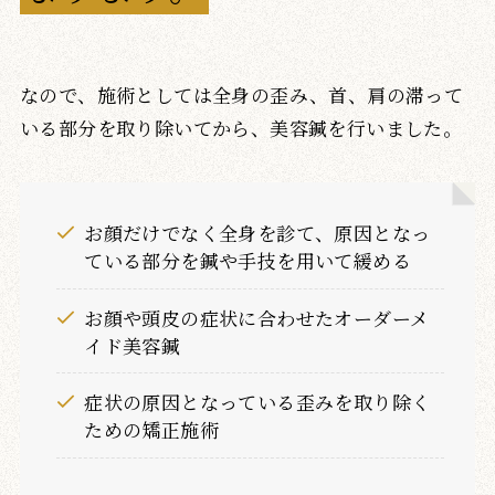
なので、施術としては全身の歪み、首、肩の滞って
いる部分を取り除いてから、美容鍼を行いました。
お顔だけでなく全身を診て、原因となっ
ている部分を鍼や手技を用いて緩める
お顔や頭皮の症状に合わせたオーダーメ
イド美容鍼
症状の原因となっている歪みを取り除く
ための矯正施術