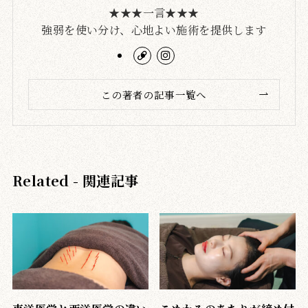
★★★一言★★★
強弱を使い分け、心地よい施術を提供します
この著者の記事一覧へ
Related - 関連記事