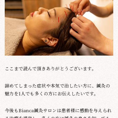
ここまで読んで頂きありがとうございます。
諦めてしまった症状や本気で治したい方に、鍼灸の
魅力を1人でも多くの方にお伝えしたいです。
今後もBianca鍼灸サロンは患者様に感動を与えられ