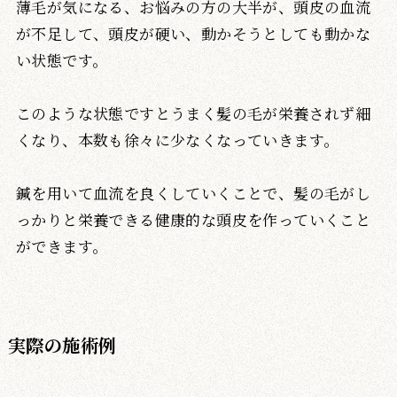
薄毛が気になる、お悩みの方の大半が、頭皮の血流
が不足して、頭皮が硬い、動かそうとしても動かな
い状態です。
このような状態ですとうまく髪の毛が栄養されず細
くなり、本数も徐々に少なくなっていきます。
鍼を用いて血流を良くしていくことで、髪の毛がし
っかりと栄養できる健康的な頭皮を作っていくこと
ができます。
実際の施術例