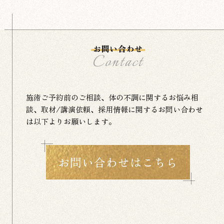
お問い合わせ
Contact
施術ご予約前のご相談、体の不調に関するお悩み相
談、
取材/講演依頼、採用情報に関するお問い合わせ
は以下よりお願いします。
お問い合わせはこちら