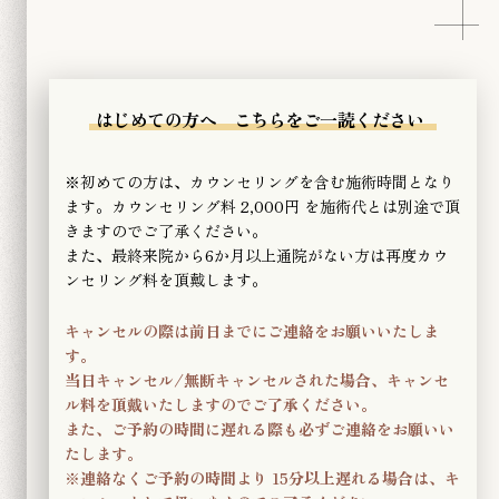
はじめての方へ​ ​こちらをご一読ください
※初めての方は、カウンセリングを含む施術時間となり
ます。
カウンセリング料 2,000円 を施術代とは別途で頂
きますのでご了承ください。
また、最終来院から6か月以上通院がない方は再度カウ
ンセリング料を頂戴します。
キャンセルの際は前日までにご連絡をお願いいたしま
す。
当日キャンセル/無断キャンセルされた場合、キャンセ
ル料を頂戴いたしますのでご了承ください。
また、ご予約の時間に遅れる際も必ずご連絡をお願いい
たします。
​※連絡なくご予約の時間より 15分以上遅れる場合は、キ