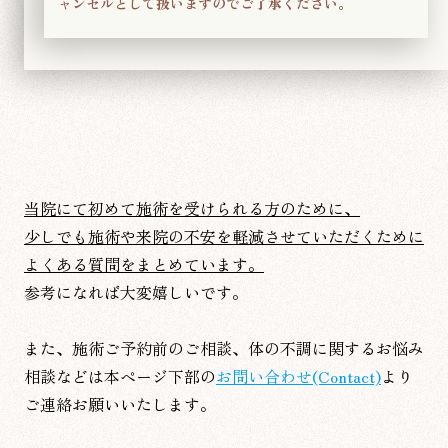
ャンセルとして扱いますのでご了承ください。
当院にて初めて施術を受けられる方のために、
少しでも施術や来院の不安を軽減させていただくために
よくある質問をまとめています。
参考になれば大変嬉しいです。
また、施術ご予約前のご相談、体の不調に関するお悩み
相談などは本ページ下部の
お問い合わせ(Contact)
より
ご連絡お願いいたします。