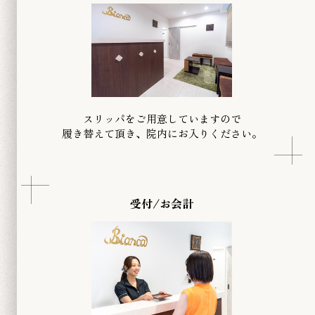
スリッパをご用意していますので
履き替えて頂き、院内にお入りください。
受付/お会計