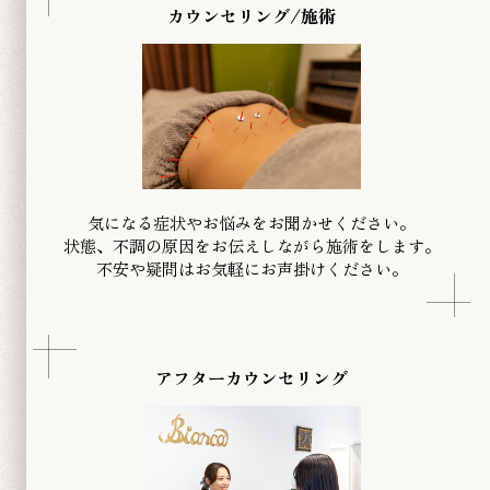
カウンセリング/施術
気になる症状やお悩みをお聞かせください。
状態、不調の原因をお伝えしながら施術をします。
​不安や疑問はお気軽にお声掛けください。
アフターカウンセリング