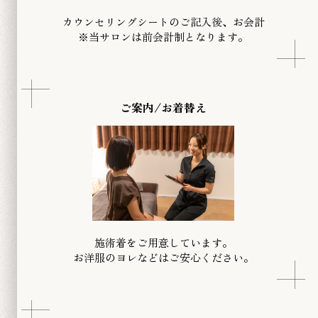
カウンセリングシートのご記入後、お会計
​※当サロンは前会計制となります。
ご案内/お着替え
施術着をご用意しています。
お洋服のヨレなどはご安心ください。