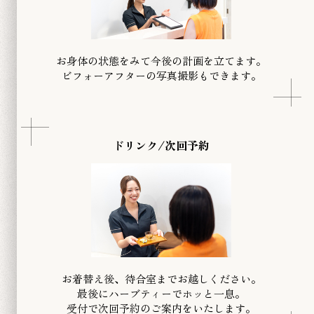
お身体の状態をみて今後の計画を立てます。
​ビフォーアフターの写真撮影もできます。
ドリンク/次回予約
お着替え後、待合室までお越しください。
最後にハーブティーでホッと一息。
受付で次回予約のご案内をいたします。